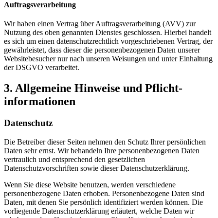
Auftragsverarbeitung
Wir haben einen Vertrag über Auftragsverarbeitung (AVV) zur
Nutzung des oben genannten Dienstes geschlossen. Hierbei handelt
es sich um einen datenschutzrechtlich vorgeschriebenen Vertrag, der
gewährleistet, dass dieser die personenbezogenen Daten unserer
Websitebesucher nur nach unseren Weisungen und unter Einhaltung
der DSGVO verarbeitet.
3. Allgemeine Hinweise und Pflicht­
informationen
Datenschutz
Die Betreiber dieser Seiten nehmen den Schutz Ihrer persönlichen
Daten sehr ernst. Wir behandeln Ihre personenbezogenen Daten
vertraulich und entsprechend den gesetzlichen
Datenschutzvorschriften sowie dieser Datenschutzerklärung.
Wenn Sie diese Website benutzen, werden verschiedene
personenbezogene Daten erhoben. Personenbezogene Daten sind
Daten, mit denen Sie persönlich identifiziert werden können. Die
vorliegende Datenschutzerklärung erläutert, welche Daten wir