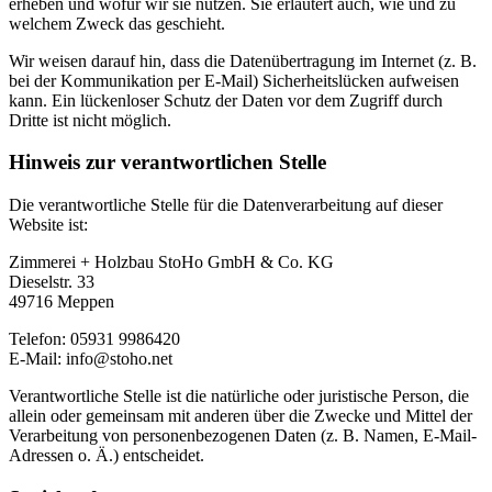
erheben und wofür wir sie nutzen. Sie erläutert auch, wie und zu
welchem Zweck das geschieht.
Wir weisen darauf hin, dass die Datenübertragung im Internet (z. B.
bei der Kommunikation per E-Mail) Sicherheitslücken aufweisen
kann. Ein lückenloser Schutz der Daten vor dem Zugriff durch
Dritte ist nicht möglich.
Hinweis zur verantwortlichen Stelle
Die verantwortliche Stelle für die Datenverarbeitung auf dieser
Website ist:
Zimmerei + Holzbau StoHo GmbH & Co. KG
Dieselstr. 33
49716 Meppen
Telefon: 05931 9986420
E-Mail: info@stoho.net
Verantwortliche Stelle ist die natürliche oder juristische Person, die
allein oder gemeinsam mit anderen über die Zwecke und Mittel der
Verarbeitung von personenbezogenen Daten (z. B. Namen, E-Mail-
Adressen o. Ä.) entscheidet.