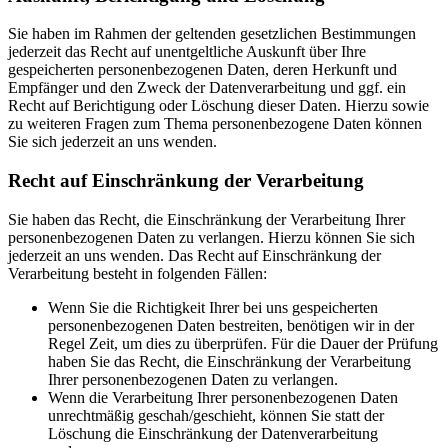
Sie haben im Rahmen der geltenden gesetzlichen Bestimmungen
jederzeit das Recht auf unentgeltliche Auskunft über Ihre
gespeicherten personenbezogenen Daten, deren Herkunft und
Empfänger und den Zweck der Datenverarbeitung und ggf. ein
Recht auf Berichtigung oder Löschung dieser Daten. Hierzu sowie
zu weiteren Fragen zum Thema personenbezogene Daten können
Sie sich jederzeit an uns wenden.
Recht auf Einschränkung der Verarbeitung
Sie haben das Recht, die Einschränkung der Verarbeitung Ihrer
personenbezogenen Daten zu verlangen. Hierzu können Sie sich
jederzeit an uns wenden. Das Recht auf Einschränkung der
Verarbeitung besteht in folgenden Fällen:
Wenn Sie die Richtigkeit Ihrer bei uns gespeicherten
personenbezogenen Daten bestreiten, benötigen wir in der
Regel Zeit, um dies zu überprüfen. Für die Dauer der Prüfung
haben Sie das Recht, die Einschränkung der Verarbeitung
Ihrer personenbezogenen Daten zu verlangen.
Wenn die Verarbeitung Ihrer personenbezogenen Daten
unrechtmäßig geschah/geschieht, können Sie statt der
Löschung die Einschränkung der Datenverarbeitung