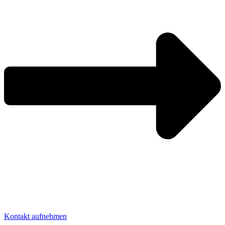
Kontakt aufnehmen