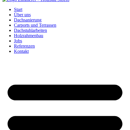
Start
Über uns
Dachsanierung
Carports und Terrassen
Dachstuhlarbeiten
Holzrahmenbau
Jobs
Referenzen
Kontakt