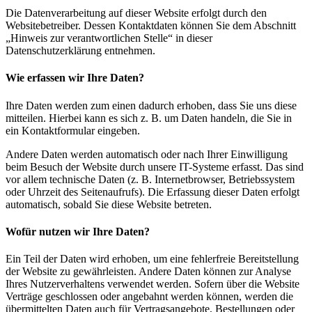
Die Datenverarbeitung auf dieser Website erfolgt durch den
Websitebetreiber. Dessen Kontaktdaten können Sie dem Abschnitt
„Hinweis zur verantwortlichen Stelle“ in dieser
Datenschutzerklärung entnehmen.
Wie erfassen wir Ihre Daten?
Ihre Daten werden zum einen dadurch erhoben, dass Sie uns diese
mitteilen. Hierbei kann es sich z. B. um Daten handeln, die Sie in
ein Kontaktformular eingeben.
Andere Daten werden automatisch oder nach Ihrer Einwilligung
beim Besuch der Website durch unsere IT-Systeme erfasst. Das sind
vor allem technische Daten (z. B. Internetbrowser, Betriebssystem
oder Uhrzeit des Seitenaufrufs). Die Erfassung dieser Daten erfolgt
automatisch, sobald Sie diese Website betreten.
Wofür nutzen wir Ihre Daten?
Ein Teil der Daten wird erhoben, um eine fehlerfreie Bereitstellung
der Website zu gewährleisten. Andere Daten können zur Analyse
Ihres Nutzerverhaltens verwendet werden. Sofern über die Website
Verträge geschlossen oder angebahnt werden können, werden die
übermittelten Daten auch für Vertragsangebote, Bestellungen oder