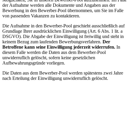
der Aufnahme werden alle Dokumente und Angaben aus der
Bewerbung in den Bewerber-Pool übernommen, um Sie im Falle
von passenden Vakanzen zu kontaktieren.
Die Aufnahme in den Bewerber-Pool geschieht ausschließlich auf
Grundlage Ihrer ausdrücklichen Einwilligung (Art. 6 Abs. 1 lit. a
DSGVO). Die Abgabe der Einwilligung ist freiwillig und steht in
keinem Bezug zum laufenden Bewerbungsverfahren.
Der
Betroffene kann seine Einwilligung jederzeit widerrufen.
In
diesem Falle werden die Daten aus dem Bewerber-Pool
unwiderruflich gelöscht, sofern keine gesetzlichen
Aufbewahrungsgründe vorliegen.
Die Daten aus dem Bewerber-Pool werden spätestens zwei Jahre
nach Erteilung der Einwilligung unwiderruflich gelöscht.