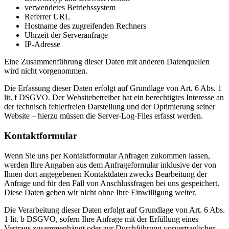
verwendetes Betriebssystem
Referrer URL
Hostname des zugreifenden Rechners
Uhrzeit der Serveranfrage
IP-Adresse
Eine Zusammenführung dieser Daten mit anderen Datenquellen
wird nicht vorgenommen.
Die Erfassung dieser Daten erfolgt auf Grundlage von Art. 6 Abs. 1
lit. f DSGVO. Der Websitebetreiber hat ein berechtigtes Interesse an
der technisch fehlerfreien Darstellung und der Optimierung seiner
Website – hierzu müssen die Server-Log-Files erfasst werden.
Kontaktformular
Wenn Sie uns per Kontaktformular Anfragen zukommen lassen,
werden Ihre Angaben aus dem Anfrageformular inklusive der von
Ihnen dort angegebenen Kontaktdaten zwecks Bearbeitung der
Anfrage und für den Fall von Anschlussfragen bei uns gespeichert.
Diese Daten geben wir nicht ohne Ihre Einwilligung weiter.
Die Verarbeitung dieser Daten erfolgt auf Grundlage von Art. 6 Abs.
1 lit. b DSGVO, sofern Ihre Anfrage mit der Erfüllung eines
Vertrags zusammenhängt oder zur Durchführung vorvertraglicher