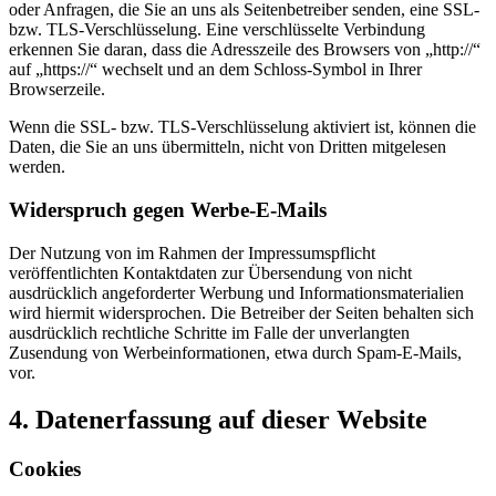
oder Anfragen, die Sie an uns als Seitenbetreiber senden, eine SSL-
bzw. TLS-Verschlüsselung. Eine verschlüsselte Verbindung
erkennen Sie daran, dass die Adresszeile des Browsers von „http://“
auf „https://“ wechselt und an dem Schloss-Symbol in Ihrer
Browserzeile.
Wenn die SSL- bzw. TLS-Verschlüsselung aktiviert ist, können die
Daten, die Sie an uns übermitteln, nicht von Dritten mitgelesen
werden.
Widerspruch gegen Werbe-E-Mails
Der Nutzung von im Rahmen der Impressumspflicht
veröffentlichten Kontaktdaten zur Übersendung von nicht
ausdrücklich angeforderter Werbung und Informationsmaterialien
wird hiermit widersprochen. Die Betreiber der Seiten behalten sich
ausdrücklich rechtliche Schritte im Falle der unverlangten
Zusendung von Werbeinformationen, etwa durch Spam-E-Mails,
vor.
4. Datenerfassung auf dieser Website
Cookies