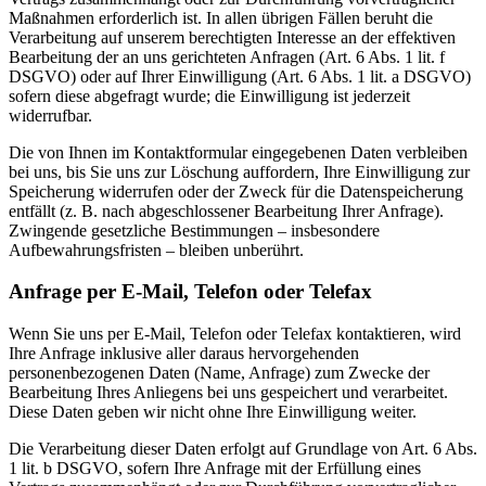
Maßnahmen erforderlich ist. In allen übrigen Fällen beruht die
Verarbeitung auf unserem berechtigten Interesse an der effektiven
Bearbeitung der an uns gerichteten Anfragen (Art. 6 Abs. 1 lit. f
DSGVO) oder auf Ihrer Einwilligung (Art. 6 Abs. 1 lit. a DSGVO)
sofern diese abgefragt wurde; die Einwilligung ist jederzeit
widerrufbar.
Die von Ihnen im Kontaktformular eingegebenen Daten verbleiben
bei uns, bis Sie uns zur Löschung auffordern, Ihre Einwilligung zur
Speicherung widerrufen oder der Zweck für die Datenspeicherung
entfällt (z. B. nach abgeschlossener Bearbeitung Ihrer Anfrage).
Zwingende gesetzliche Bestimmungen – insbesondere
Aufbewahrungsfristen – bleiben unberührt.
Anfrage per E-Mail, Telefon oder Telefax
Wenn Sie uns per E-Mail, Telefon oder Telefax kontaktieren, wird
Ihre Anfrage inklusive aller daraus hervorgehenden
personenbezogenen Daten (Name, Anfrage) zum Zwecke der
Bearbeitung Ihres Anliegens bei uns gespeichert und verarbeitet.
Diese Daten geben wir nicht ohne Ihre Einwilligung weiter.
Die Verarbeitung dieser Daten erfolgt auf Grundlage von Art. 6 Abs.
1 lit. b DSGVO, sofern Ihre Anfrage mit der Erfüllung eines