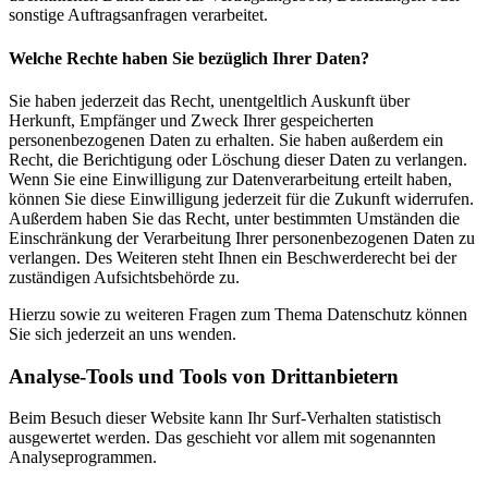
sonstige Auftragsanfragen verarbeitet.
Welche Rechte haben Sie bezüglich Ihrer Daten?
Sie haben jederzeit das Recht, unentgeltlich Auskunft über
Herkunft, Empfänger und Zweck Ihrer gespeicherten
personenbezogenen Daten zu erhalten. Sie haben außerdem ein
Recht, die Berichtigung oder Löschung dieser Daten zu verlangen.
Wenn Sie eine Einwilligung zur Datenverarbeitung erteilt haben,
können Sie diese Einwilligung jederzeit für die Zukunft widerrufen.
Außerdem haben Sie das Recht, unter bestimmten Umständen die
Einschränkung der Verarbeitung Ihrer personenbezogenen Daten zu
verlangen. Des Weiteren steht Ihnen ein Beschwerderecht bei der
zuständigen Aufsichtsbehörde zu.
Hierzu sowie zu weiteren Fragen zum Thema Datenschutz können
Sie sich jederzeit an uns wenden.
Analyse-Tools und Tools von Dritt­anbietern
Beim Besuch dieser Website kann Ihr Surf-Verhalten statistisch
ausgewertet werden. Das geschieht vor allem mit sogenannten
Analyseprogrammen.