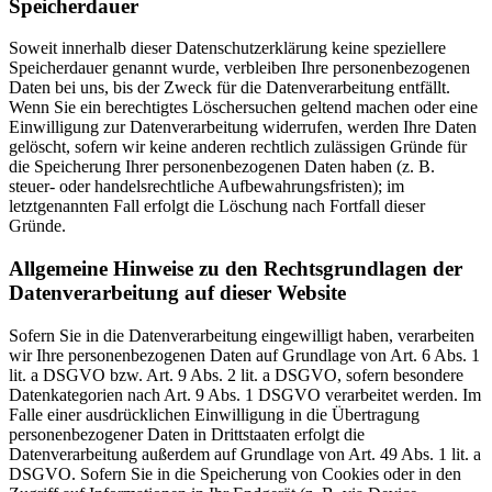
Speicherdauer
Soweit innerhalb dieser Datenschutzerklärung keine speziellere
Speicherdauer genannt wurde, verbleiben Ihre personenbezogenen
Daten bei uns, bis der Zweck für die Datenverarbeitung entfällt.
Wenn Sie ein berechtigtes Löschersuchen geltend machen oder eine
Einwilligung zur Datenverarbeitung widerrufen, werden Ihre Daten
gelöscht, sofern wir keine anderen rechtlich zulässigen Gründe für
die Speicherung Ihrer personenbezogenen Daten haben (z. B.
steuer- oder handelsrechtliche Aufbewahrungsfristen); im
letztgenannten Fall erfolgt die Löschung nach Fortfall dieser
Gründe.
Allgemeine Hinweise zu den Rechtsgrundlagen der
Datenverarbeitung auf dieser Website
Sofern Sie in die Datenverarbeitung eingewilligt haben, verarbeiten
wir Ihre personenbezogenen Daten auf Grundlage von Art. 6 Abs. 1
lit. a DSGVO bzw. Art. 9 Abs. 2 lit. a DSGVO, sofern besondere
Datenkategorien nach Art. 9 Abs. 1 DSGVO verarbeitet werden. Im
Falle einer ausdrücklichen Einwilligung in die Übertragung
personenbezogener Daten in Drittstaaten erfolgt die
Datenverarbeitung außerdem auf Grundlage von Art. 49 Abs. 1 lit. a
DSGVO. Sofern Sie in die Speicherung von Cookies oder in den