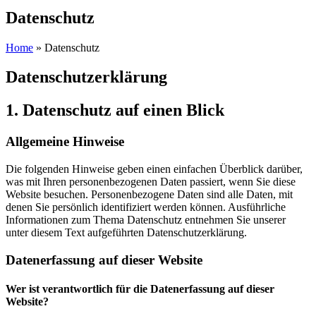
Datenschutz
Home
»
Datenschutz
Datenschutz­erklärung
1. Datenschutz auf einen Blick
Allgemeine Hinweise
Die folgenden Hinweise geben einen einfachen Überblick darüber,
was mit Ihren personenbezogenen Daten passiert, wenn Sie diese
Website besuchen. Personenbezogene Daten sind alle Daten, mit
denen Sie persönlich identifiziert werden können. Ausführliche
Informationen zum Thema Datenschutz entnehmen Sie unserer
unter diesem Text aufgeführten Datenschutzerklärung.
Datenerfassung auf dieser Website
Wer ist verantwortlich für die Datenerfassung auf dieser
Website?