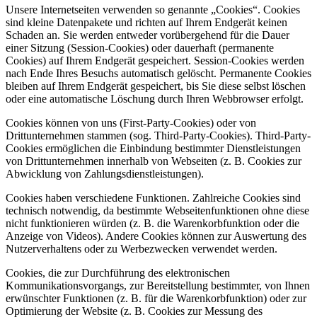
Unsere Internetseiten verwenden so genannte „Cookies“. Cookies
sind kleine Datenpakete und richten auf Ihrem Endgerät keinen
Schaden an. Sie werden entweder vorübergehend für die Dauer
einer Sitzung (Session-Cookies) oder dauerhaft (permanente
Cookies) auf Ihrem Endgerät gespeichert. Session-Cookies werden
nach Ende Ihres Besuchs automatisch gelöscht. Permanente Cookies
bleiben auf Ihrem Endgerät gespeichert, bis Sie diese selbst löschen
oder eine automatische Löschung durch Ihren Webbrowser erfolgt.
Cookies können von uns (First-Party-Cookies) oder von
Drittunternehmen stammen (sog. Third-Party-Cookies). Third-Party-
Cookies ermöglichen die Einbindung bestimmter Dienstleistungen
von Drittunternehmen innerhalb von Webseiten (z. B. Cookies zur
Abwicklung von Zahlungsdienstleistungen).
Cookies haben verschiedene Funktionen. Zahlreiche Cookies sind
technisch notwendig, da bestimmte Webseitenfunktionen ohne diese
nicht funktionieren würden (z. B. die Warenkorbfunktion oder die
Anzeige von Videos). Andere Cookies können zur Auswertung des
Nutzerverhaltens oder zu Werbezwecken verwendet werden.
Cookies, die zur Durchführung des elektronischen
Kommunikationsvorgangs, zur Bereitstellung bestimmter, von Ihnen
erwünschter Funktionen (z. B. für die Warenkorbfunktion) oder zur
Optimierung der Website (z. B. Cookies zur Messung des