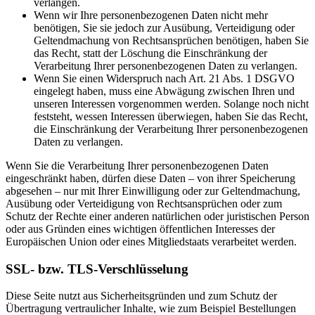
verlangen.
Wenn wir Ihre personenbezogenen Daten nicht mehr
benötigen, Sie sie jedoch zur Ausübung, Verteidigung oder
Geltendmachung von Rechtsansprüchen benötigen, haben Sie
das Recht, statt der Löschung die Einschränkung der
Verarbeitung Ihrer personenbezogenen Daten zu verlangen.
Wenn Sie einen Widerspruch nach Art. 21 Abs. 1 DSGVO
eingelegt haben, muss eine Abwägung zwischen Ihren und
unseren Interessen vorgenommen werden. Solange noch nicht
feststeht, wessen Interessen überwiegen, haben Sie das Recht,
die Einschränkung der Verarbeitung Ihrer personenbezogenen
Daten zu verlangen.
Wenn Sie die Verarbeitung Ihrer personenbezogenen Daten
eingeschränkt haben, dürfen diese Daten – von ihrer Speicherung
abgesehen – nur mit Ihrer Einwilligung oder zur Geltendmachung,
Ausübung oder Verteidigung von Rechtsansprüchen oder zum
Schutz der Rechte einer anderen natürlichen oder juristischen Person
oder aus Gründen eines wichtigen öffentlichen Interesses der
Europäischen Union oder eines Mitgliedstaats verarbeitet werden.
SSL- bzw. TLS-Verschlüsselung
Diese Seite nutzt aus Sicherheitsgründen und zum Schutz der
Übertragung vertraulicher Inhalte, wie zum Beispiel Bestellungen