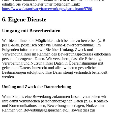
erhalten Sie vom Anbieter unter folgendem Link:
https://www.dataprivacyframework.gov/participant/5780
.
6. Eigene Dienste
Umgang mit Bewerberdaten
Wir bieten Ihnen die Möglichkeit, sich bei uns zu bewerben (z. B.
per E-Mail, postalisch oder via Online-Bewerberformular). Im
Folgenden informieren wir Sie über Umfang, Zweck und
Verwendung Ihrer im Rahmen des Bewerbungsprozesses erhobenen
personenbezogenen Daten. Wir versichern, dass die Erhebung,
Verarbeitung und Nutzung Ihrer Daten in Übereinstimmung mit
geltendem Datenschutzrecht und allen weiteren gesetzlichen
Bestimmungen erfolgt und Ihre Daten streng vertraulich behandelt
werden.
Umfang und Zweck der Datenerhebung
Wenn Sie uns eine Bewerbung zukommen lassen, verarbeiten wir
Ihre damit verbundenen personenbezogenen Daten (z. B. Kontakt-
und Kommunikationsdaten, Bewerbungsunterlagen, Notizen im
Rahmen von Bewerbungsgesprächen etc.), soweit dies zur