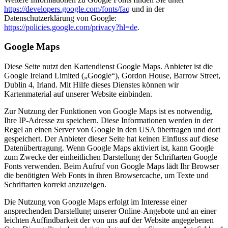
https://developers.google.com/fonts/faq
und in der
Datenschutzerklärung von Google:
https://policies.google.com/privacy?hl=de
.
Google Maps
Diese Seite nutzt den Kartendienst Google Maps. Anbieter ist die
Google Ireland Limited („Google“), Gordon House, Barrow Street,
Dublin 4, Irland. Mit Hilfe dieses Dienstes können wir
Kartenmaterial auf unserer Website einbinden.
Zur Nutzung der Funktionen von Google Maps ist es notwendig,
Ihre IP-Adresse zu speichern. Diese Informationen werden in der
Regel an einen Server von Google in den USA übertragen und dort
gespeichert. Der Anbieter dieser Seite hat keinen Einfluss auf diese
Datenübertragung. Wenn Google Maps aktiviert ist, kann Google
zum Zwecke der einheitlichen Darstellung der Schriftarten Google
Fonts verwenden. Beim Aufruf von Google Maps lädt Ihr Browser
die benötigten Web Fonts in ihren Browsercache, um Texte und
Schriftarten korrekt anzuzeigen.
Die Nutzung von Google Maps erfolgt im Interesse einer
ansprechenden Darstellung unserer Online-Angebote und an einer
leichten Auffindbarkeit der von uns auf der Website angegebenen