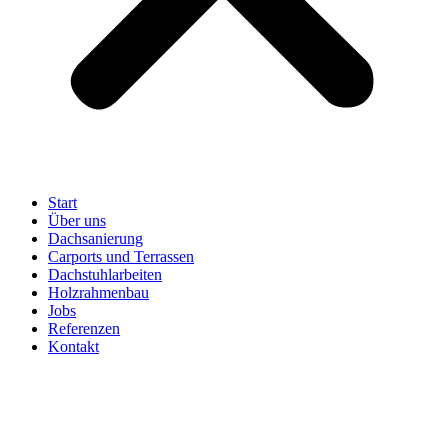
Start
Über uns
Dachsanierung
Carports und Terrassen
Dachstuhlarbeiten
Holzrahmenbau
Jobs
Referenzen
Kontakt