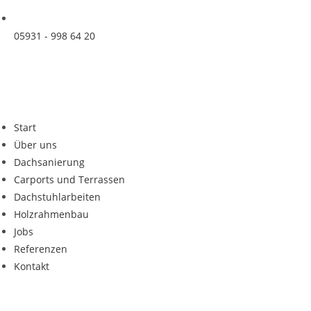
05931 - 998 64 20
Start
Über uns
Dachsanierung
Carports und Terrassen
Dachstuhlarbeiten
Holzrahmenbau
Jobs
Referenzen
Kontakt