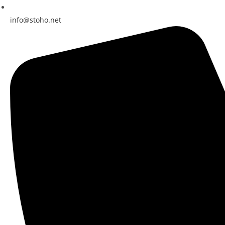
info@stoho.net